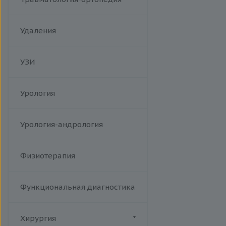
Удаления
УЗИ
Урология
Урология-андрология
Физиотерапия
Функциональная диагностика
Хирургия