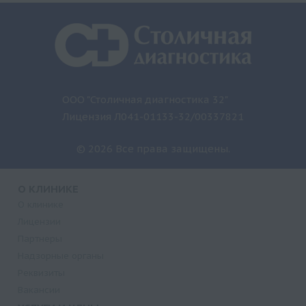
ООО "Столичная диагностика 32"
Лицензия Л041-01133-32/00337821
© 2026 Все права защищены.
О КЛИНИКЕ
О клинике
Лицензии
Партнеры
Надзорные органы
Реквизиты
Вакансии