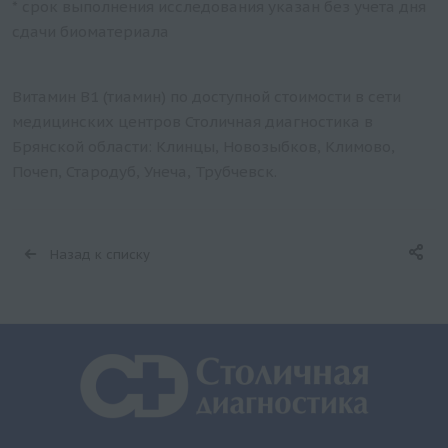
* срок выполнения исследования указан без учета дня
сдачи биоматериала
Витамин В1 (тиамин) по доступной стоимости в сети
медицинских центров Столичная диагностика в
Брянской области: Клинцы, Новозыбков, Климово,
Почеп, Стародуб, Унеча, Трубчевск.
Назад к списку