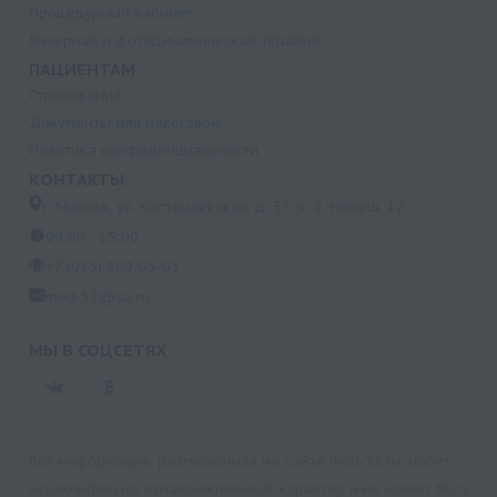
Процедурный кабинет
Лазерная и фотодинамическая терапия
ПАЦИЕНТАМ
Страхование
Документы для налоговой
Политика конфиденциальности
КОНТАКТЫ
г. Москва, ул. Кастанаевская, д. 55, к. 2, помещ. 12
09:00 - 15:00
+7 (915) 809-03-03
med-32@ya.ru
МЫ В СОЦСЕТЯХ
Вся информация, размещенная на сайте med-32.ru, носит
исключительно ознакомительный характер и не может быть