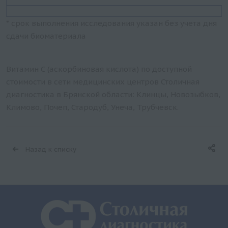
* срок выполнения исследования указан без учета дня
сдачи биоматериала
Витамин С (аскорбиновая кислота) по доступной
стоимости в сети медицинских центров Столичная
диагностика в Брянской области: Клинцы, Новозыбков,
Климово, Почеп, Стародуб, Унеча, Трубчевск.
Назад к списку