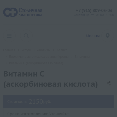
+7 (915) 809-03-03
контакт центр: 08:00 - 19:00
Москва
Главная
Услуги
Анализы
Хеликс
Биохимические исследования (кровь)
Витамины
Витамин С (аскорбиновая кислота)
Витамин С
(аскорбиновая кислота)
2150
Стоимость:
руб.
Сроки изготовления: Уточняйте