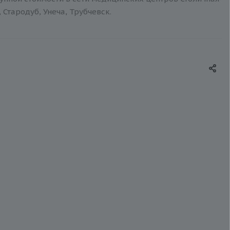
 Стародуб, Унеча, Трубчевск.