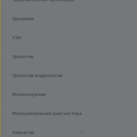
Удаления
УЗИ
Урология
Урология-андрология
Физиотерапия
Функциональная диагностика
Хирургия