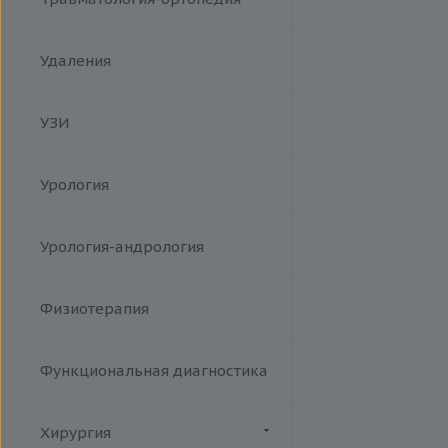
Удаления
УЗИ
Урология
Урология-андрология
Физиотерапия
Функциональная диагностика
Хирургия