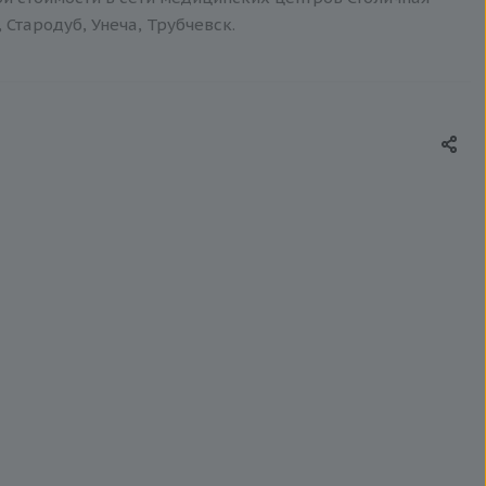
 Стародуб, Унеча, Трубчевск.