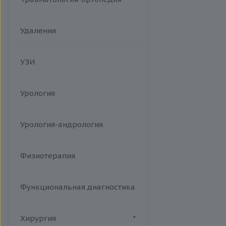
Удаления
УЗИ
Урология
Урология-андрология
Физиотерапия
Функциональная диагностика
Хирургия