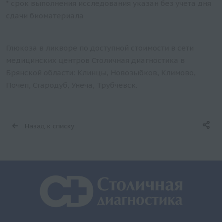
* срок выполнения исследования указан без учета дня
сдачи биоматериала
Глюкоза в ликворе по доступной стоимости в сети
медицинских центров Столичная диагностика в
Брянской области: Клинцы, Новозыбков, Климово,
Почеп, Стародуб, Унеча, Трубчевск.
Назад к списку