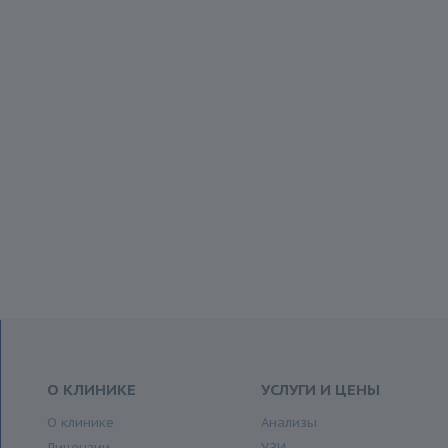
О КЛИНИКЕ
УСЛУГИ И ЦЕНЫ
О клинике
Анализы
Лицензии
УЗИ