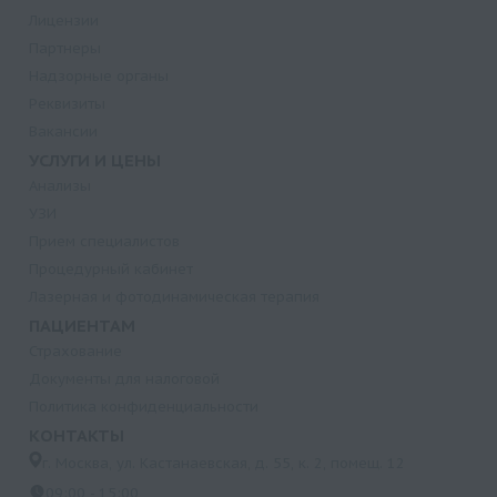
Лицензии
Партнеры
Надзорные органы
Реквизиты
Вакансии
УСЛУГИ И ЦЕНЫ
Анализы
УЗИ
Прием специалистов
Процедурный кабинет
Лазерная и фотодинамическая терапия
ПАЦИЕНТАМ
Страхование
Документы для налоговой
Политика конфиденциальности
КОНТАКТЫ
г. Москва, ул. Кастанаевская, д. 55, к. 2, помещ. 12
09:00 - 15:00