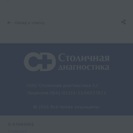
Назад к списку
ООО "Столичная диагностика 32"
Лицензия Л041-01133-32/00337821
© 2026 Все права защищены.
О КЛИНИКЕ
О клинике