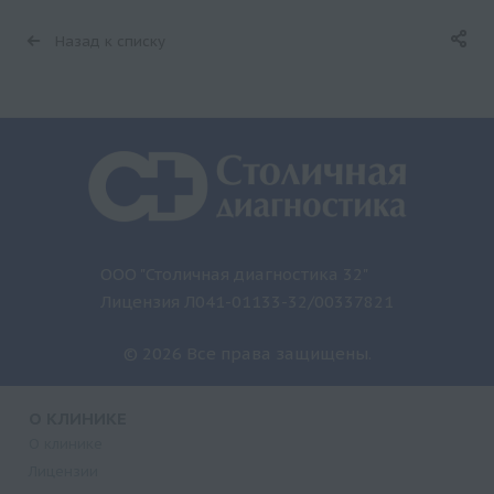
Назад к списку
ООО "Столичная диагностика 32"
Лицензия Л041-01133-32/00337821
© 2026 Все права защищены.
О КЛИНИКЕ
О клинике
Лицензии