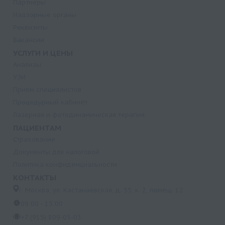
Партнеры
Надзорные органы
Реквизиты
Вакансии
УСЛУГИ И ЦЕНЫ
Анализы
УЗИ
Прием специалистов
Процедурный кабинет
Лазерная и фотодинамическая терапия
ПАЦИЕНТАМ
Страхование
Документы для налоговой
Политика конфиденциальности
КОНТАКТЫ
г. Москва, ул. Кастанаевская, д. 55, к. 2, помещ. 12
09:00 - 15:00
+7 (915) 809-03-03