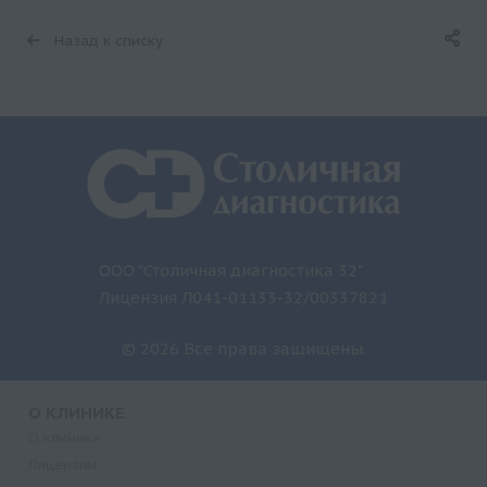
Назад к списку
ООО "Столичная диагностика 32"
Лицензия Л041-01133-32/00337821
© 2026 Все права защищены.
О КЛИНИКЕ
О клинике
Лицензии