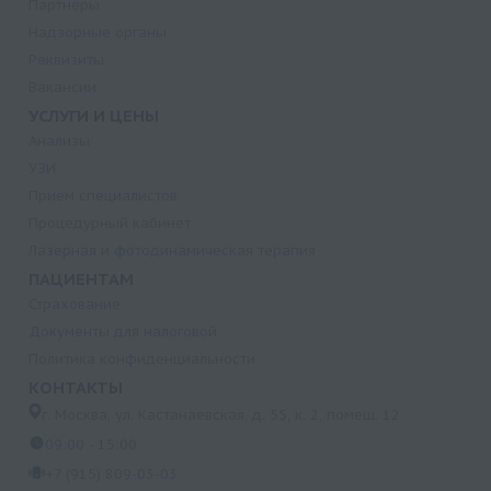
Партнеры
Надзорные органы
Реквизиты
Вакансии
УСЛУГИ И ЦЕНЫ
Анализы
УЗИ
Прием специалистов
Процедурный кабинет
Лазерная и фотодинамическая терапия
ПАЦИЕНТАМ
Страхование
Документы для налоговой
Политика конфиденциальности
КОНТАКТЫ
г. Москва, ул. Кастанаевская, д. 55, к. 2, помещ. 12
09:00 - 15:00
+7 (915) 809-03-03