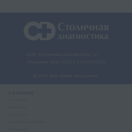
ООО "Столичная диагностика 32"
Лицензия Л041-01133-32/00337821
© 2026 Все права защищены.
О КЛИНИКЕ
О клинике
Лицензии
Партнеры
Надзорные органы
Реквизиты