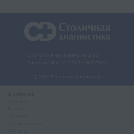
ООО "Столичная диагностика 32"
Лицензия Л041-01133-32/00337821
© 2026 Все права защищены.
О КЛИНИКЕ
О клинике
Лицензии
Партнеры
Надзорные органы
Реквизиты