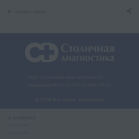
Назад к списку
ООО "Столичная диагностика 32"
Лицензия Л041-01133-32/00337821
© 2026 Все права защищены.
О КЛИНИКЕ
О клинике
Лицензии