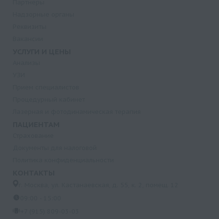
Партнеры
Надзорные органы
Реквизиты
Вакансии
УСЛУГИ И ЦЕНЫ
Анализы
УЗИ
Прием специалистов
Процедурный кабинет
Лазерная и фотодинамическая терапия
ПАЦИЕНТАМ
Страхование
Документы для налоговой
Политика конфиденциальности
КОНТАКТЫ
г. Москва, ул. Кастанаевская, д. 55, к. 2, помещ. 12
09:00 - 15:00
+7 (915) 809-03-03