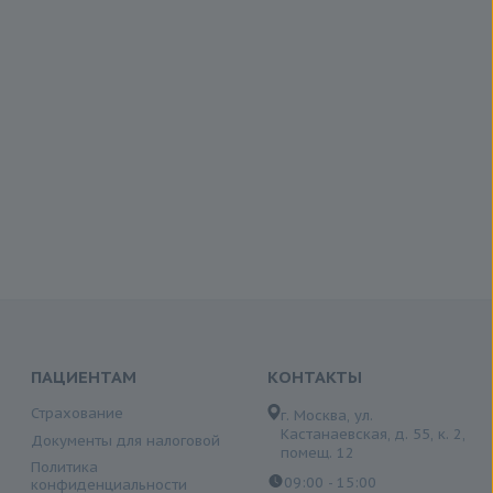
ПАЦИЕНТАМ
КОНТАКТЫ
Страхование
г. Москва, ул.
Кастанаевская, д. 55, к. 2,
Документы для налоговой
помещ. 12
Политика
09:00 - 15:00
конфиденциальности