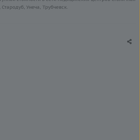
 Стародуб, Унеча, Трубчевск.