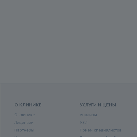
О КЛИНИКЕ
УСЛУГИ И ЦЕНЫ
О клинике
Анализы
Лицензии
УЗИ
Партнеры
Прием специалистов