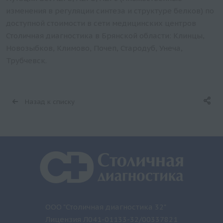
изменения в регуляции синтеза и структуре белков) по
доступной стоимости в сети медицинских центров
Столичная диагностика в Брянской области: Клинцы,
Новозыбков, Климово, Почеп, Стародуб, Унеча,
Трубчевск.
Назад к списку
ООО "Столичная диагностика 32"
Лицензия Л041-01133-32/00337821