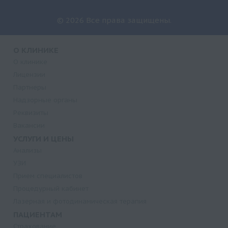
© 2026 Все права защищены.
О КЛИНИКЕ
О клинике
Лицензии
Партнеры
Надзорные органы
Реквизиты
Вакансии
УСЛУГИ И ЦЕНЫ
Анализы
УЗИ
Прием специалистов
Процедурный кабинет
Лазерная и фотодинамическая терапия
ПАЦИЕНТАМ
Страхование