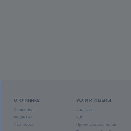
О КЛИНИКЕ
УСЛУГИ И ЦЕНЫ
О клинике
Анализы
Лицензии
УЗИ
Партнеры
Прием специалистов