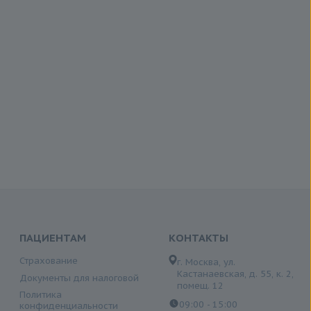
ПАЦИЕНТАМ
КОНТАКТЫ
Страхование
г. Москва, ул.
Кастанаевская, д. 55, к. 2,
Документы для налоговой
помещ. 12
Политика
09:00 - 15:00
конфиденциальности