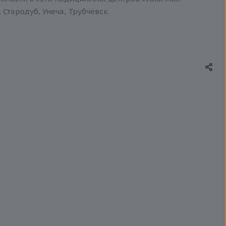
 Стародуб, Унеча, Трубчевск.