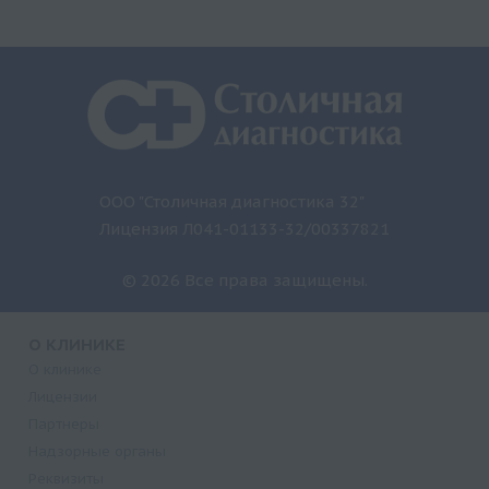
ООО "Столичная диагностика 32"
Лицензия Л041-01133-32/00337821
© 2026 Все права защищены.
О КЛИНИКЕ
О клинике
Лицензии
Партнеры
Надзорные органы
Реквизиты