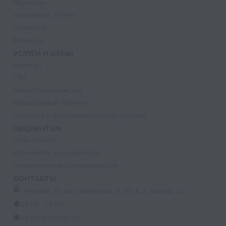
Партнеры
Надзорные органы
Реквизиты
Вакансии
УСЛУГИ И ЦЕНЫ
Анализы
УЗИ
Прием специалистов
Процедурный кабинет
Лазерная и фотодинамическая терапия
ПАЦИЕНТАМ
Страхование
Документы для налоговой
Политика конфиденциальности
КОНТАКТЫ
г. Москва, ул. Кастанаевская, д. 55, к. 2, помещ. 12
09:00 - 15:00
+7 (915) 809-03-03