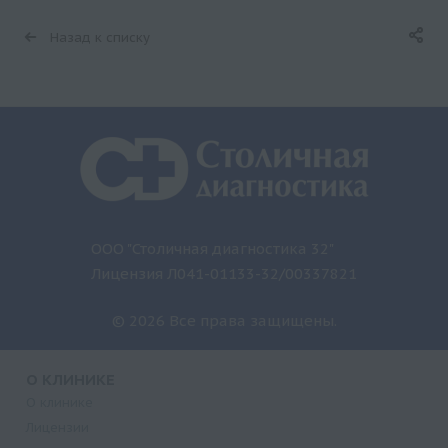
Назад к списку
ООО "Столичная диагностика 32"
Лицензия Л041-01133-32/00337821
© 2026 Все права защищены.
О КЛИНИКЕ
О клинике
Лицензии