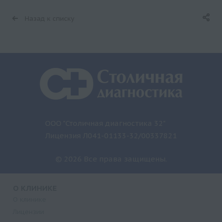
Назад к списку
ООО "Столичная диагностика 32"
Лицензия Л041-01133-32/00337821
© 2026 Все права защищены.
О КЛИНИКЕ
О клинике
Лицензии