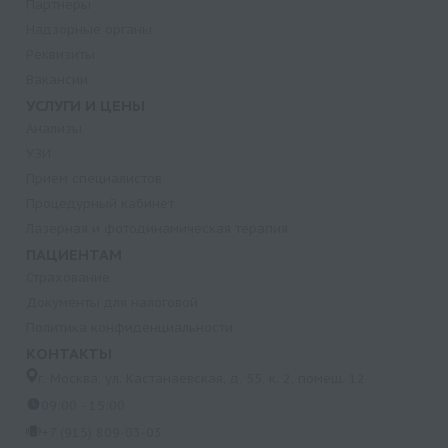
Партнеры
Надзорные органы
Реквизиты
Вакансии
УСЛУГИ И ЦЕНЫ
Анализы
УЗИ
Прием специалистов
Процедурный кабинет
Лазерная и фотодинамическая терапия
ПАЦИЕНТАМ
Страхование
Документы для налоговой
Политика конфиденциальности
КОНТАКТЫ
г. Москва, ул. Кастанаевская, д. 55, к. 2, помещ. 12
09:00 - 15:00
+7 (915) 809-03-03