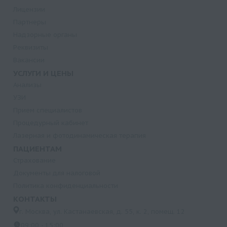
Лицензии
Партнеры
Надзорные органы
Реквизиты
Вакансии
УСЛУГИ И ЦЕНЫ
Анализы
УЗИ
Прием специалистов
Процедурный кабинет
Лазерная и фотодинамическая терапия
ПАЦИЕНТАМ
Страхование
Документы для налоговой
Политика конфиденциальности
КОНТАКТЫ
г. Москва, ул. Кастанаевская, д. 55, к. 2, помещ. 12
09:00 - 15:00