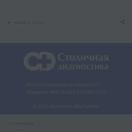
Назад к списку
ООО "Столичная диагностика 32"
Лицензия Л041-01133-32/00337821
© 2026 Все права защищены.
О КЛИНИКЕ
О клинике