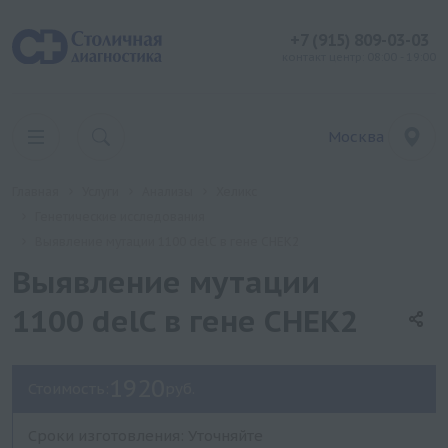
+7 (915) 809-03-03
контакт центр: 08:00 - 19:00
Москва
Главная
Услуги
Анализы
Хеликс
Генетические исследования
Выявление мутации 1100 delC в гене CHEK2
Выявление мутации
1100 delC в гене CHEK2
1920
Стоимость:
руб.
Сроки изготовления: Уточняйте