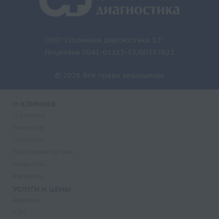
ООО "Столичная диагностика 32"
Лицензия Л041-01133-32/00337821
© 2026 Все права защищены.
О КЛИНИКЕ
О клинике
Лицензии
Партнеры
Надзорные органы
Реквизиты
Вакансии
УСЛУГИ И ЦЕНЫ
Анализы
УЗИ