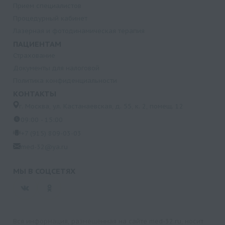
Прием специалистов
Процедурный кабинет
Лазерная и фотодинамическая терапия
ПАЦИЕНТАМ
Страхование
Документы для налоговой
Политика конфиденциальности
КОНТАКТЫ
г. Москва, ул. Кастанаевская, д. 55, к. 2, помещ. 12
09:00 - 15:00
+7 (915) 809-03-03
med-32@ya.ru
МЫ В СОЦСЕТЯХ
Вся информация, размещенная на сайте med-32.ru, носит