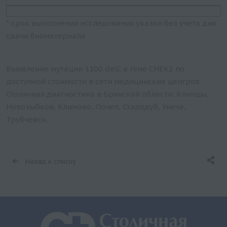
* срок выполнения исследования указан без учета дня
сдачи биоматериала
Выявление мутации 1100 delC в гене CHEK2 по
доступной стоимости в сети медицинских центров
Столичная диагностика в Брянской области: Клинцы,
Новозыбков, Климово, Почеп, Стародуб, Унеча,
Трубчевск.
Назад к списку