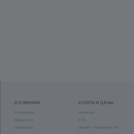
О КЛИНИКЕ
УСЛУГИ И ЦЕНЫ
О клинике
Анализы
Лицензии
УЗИ
Партнеры
Прием специалистов