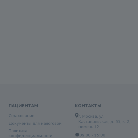
ПАЦИЕНТАМ
КОНТАКТЫ
Страхование
г. Москва, ул.
Кастанаевская, д. 55, к. 2,
Документы для налоговой
помещ. 12
Политика
09:00 - 15:00
конфиденциальности