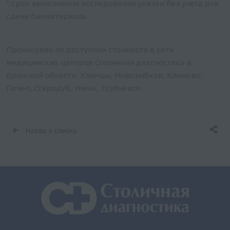
* срок выполнения исследования указан без учета дня
сдачи биоматериала
Проинсулин по доступной стоимости в сети
медицинских центров Столичная диагностика в
Брянской области: Клинцы, Новозыбков, Климово,
Почеп, Стародуб, Унеча, Трубчевск.
Назад к списку