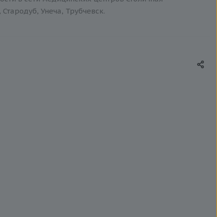
 Стародуб, Унеча, Трубчевск.