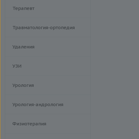
Терапевт
Травматология-ортопедия
Удаления
УЗИ
Урология
Урология-андрология
Физиотерапия