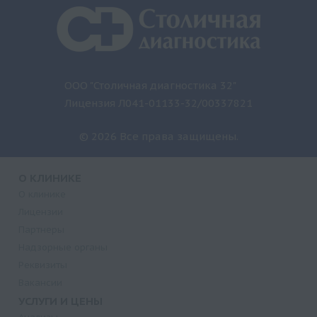
ООО "Столичная диагностика 32"
Лицензия Л041-01133-32/00337821
© 2026 Все права защищены.
О КЛИНИКЕ
О клинике
Лицензии
Партнеры
Надзорные органы
Реквизиты
Вакансии
УСЛУГИ И ЦЕНЫ