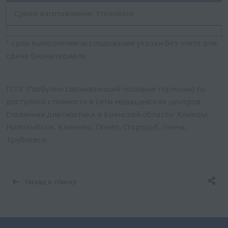
Сроки изготовления: Уточняйте
* срок выполнения исследования указан без учета дня
сдачи биоматериала
ГСПГ (Глобулин связывающий половые гормоны) по
доступной стоимости в сети медицинских центров
Столичная диагностика в Брянской области: Клинцы,
Новозыбков, Климово, Почеп, Стародуб, Унеча,
Трубчевск.
Назад к списку