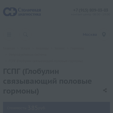
+7 (915) 809-03-03
контакт центр: 08:00 - 19:00
Москва
Главная
Услуги
Анализы
Хеликс
Гормоны
Репродуктивная система
ГСПГ (Глобулин связывающий половые гормоны)
ГСПГ (Глобулин
связывающий половые
гормоны)
385
Стоимость:
руб.