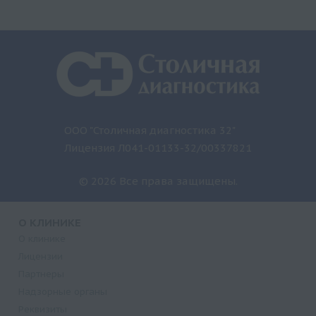
ООО "Столичная диагностика 32"
Лицензия Л041-01133-32/00337821
© 2026 Все права защищены.
О КЛИНИКЕ
О клинике
Лицензии
Партнеры
Надзорные органы
Реквизиты