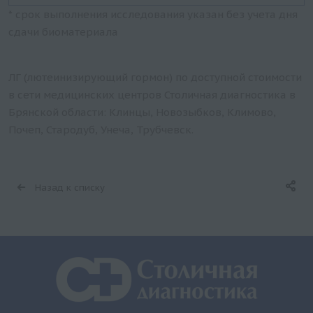
* срок выполнения исследования указан без учета дня
сдачи биоматериала
ЛГ (лютеинизирующий гормон) по доступной стоимости
в сети медицинских центров Столичная диагностика в
Брянской области: Клинцы, Новозыбков, Климово,
Почеп, Стародуб, Унеча, Трубчевск.
Назад к списку