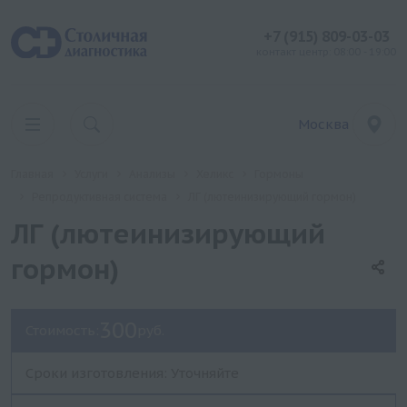
+7 (915) 809-03-03
контакт центр: 08:00 - 19:00
Москва
Главная
Услуги
Анализы
Хеликс
Гормоны
Репродуктивная система
ЛГ (лютеинизирующий гормон)
ЛГ (лютеинизирующий
гормон)
300
Стоимость:
руб.
Сроки изготовления: Уточняйте