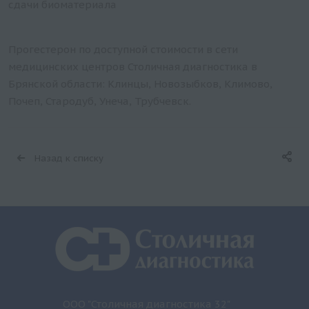
сдачи биоматериала
Прогестерон по доступной стоимости в сети
медицинских центров Столичная диагностика в
Брянской области: Клинцы, Новозыбков, Климово,
Почеп, Стародуб, Унеча, Трубчевск.
Назад к списку
ООО "Столичная диагностика 32"