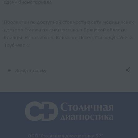
сдачи биоматериала
Пролактин по доступной стоимости в сети медицинских
центров Столичная диагностика в Брянской области:
Клинцы, Новозыбков, Климово, Почеп, Стародуб, Унеча,
Трубчевск.
Назад к списку
ООО "Столичная диагностика 32"