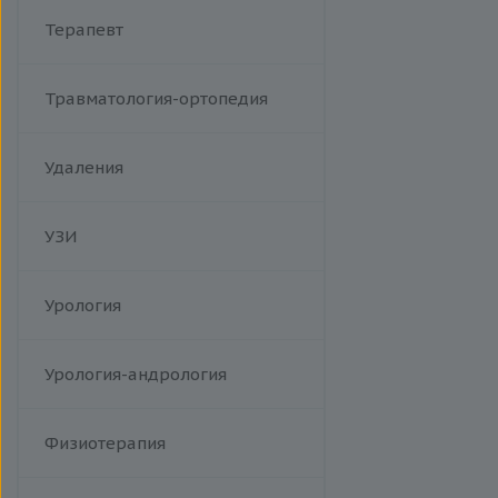
Терапевт
Травматология-ортопедия
Удаления
УЗИ
Урология
Урология-андрология
Физиотерапия