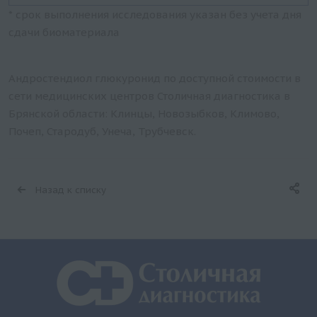
* срок выполнения исследования указан без учета дня
сдачи биоматериала
Андростендиол глюкуронид по доступной стоимости в
сети медицинских центров Столичная диагностика в
Брянской области: Клинцы, Новозыбков, Климово,
Почеп, Стародуб, Унеча, Трубчевск.
Назад к списку