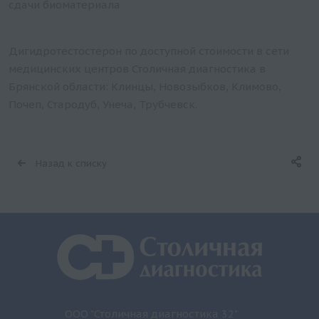
сдачи биоматериала
Дигидротестостерон по доступной стоимости в сети
медицинских центров Столичная диагностика в
Брянской области: Клинцы, Новозыбков, Климово,
Почеп, Стародуб, Унеча, Трубчевск.
Назад к списку
ООО "Столичная диагностика 32"