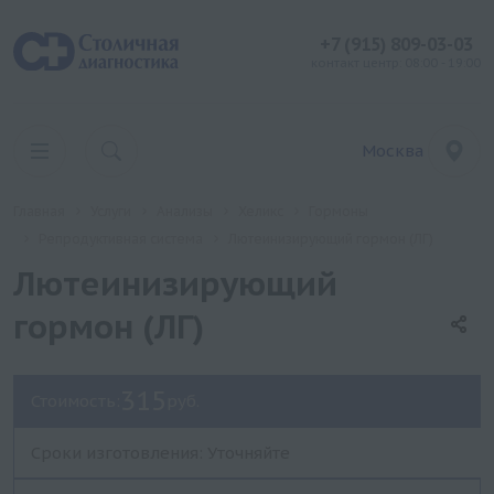
+7 (915) 809-03-03
контакт центр: 08:00 - 19:00
Москва
Главная
Услуги
Анализы
Хеликс
Гормоны
Репродуктивная система
Лютеинизирующий гормон (ЛГ)
Лютеинизирующий
гормон (ЛГ)
315
Стоимость:
руб.
Сроки изготовления: Уточняйте