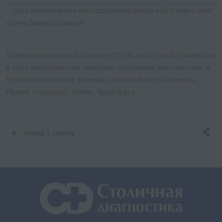
* срок выполнения исследования указан без учета дня
сдачи биоматериала
Лютеинизирующий гормон (ЛГ) по доступной стоимости
в сети медицинских центров Столичная диагностика в
Брянской области: Клинцы, Новозыбков, Климово,
Почеп, Стародуб, Унеча, Трубчевск.
Назад к списку