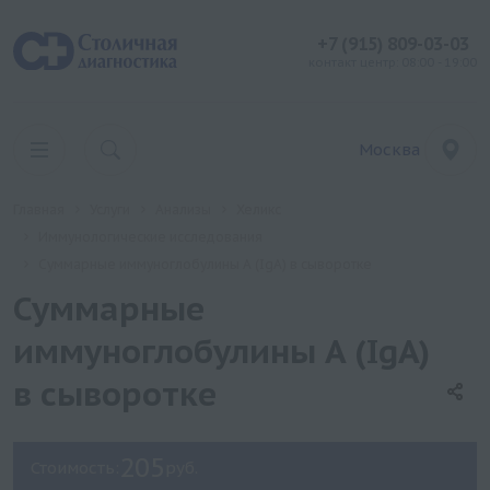
+7 (915) 809-03-03
контакт центр: 08:00 - 19:00
Москва
Главная
Услуги
Анализы
Хеликс
Иммунологические исследования
Суммарные иммуноглобулины A (IgA) в сыворотке
Суммарные
иммуноглобулины A (IgA)
в сыворотке
205
Стоимость:
руб.