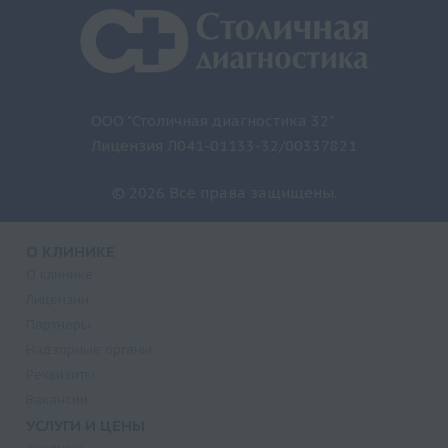
ООО "Столичная диагностика 32"
Лицензия Л041-01133-32/00337821
© 2026 Все права защищены.
О КЛИНИКЕ
О клинике
Лицензии
Партнеры
Надзорные органы
Реквизиты
Вакансии
УСЛУГИ И ЦЕНЫ