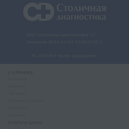
ООО "Столичная диагностика 32"
Лицензия Л041-01133-32/00337821
© 2026 Все права защищены.
О КЛИНИКЕ
О клинике
Лицензии
Партнеры
Надзорные органы
Реквизиты
Вакансии
УСЛУГИ И ЦЕНЫ