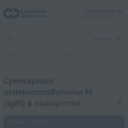
+7 (915) 809-03-03
контакт центр: 08:00 - 19:00
Москва
Главная
Услуги
Анализы
Хеликс
Иммунологические исследования
Суммарные иммуноглобулины M (IgM) в сыворотке
Суммарные
иммуноглобулины M
(IgM) в сыворотке
205
Стоимость:
руб.