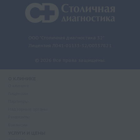
ООО "Столичная диагностика 32"
Лицензия Л041-01133-32/00337821
© 2026 Все права защищены.
О КЛИНИКЕ
О клинике
Лицензии
Партнеры
Надзорные органы
Реквизиты
Вакансии
УСЛУГИ И ЦЕНЫ