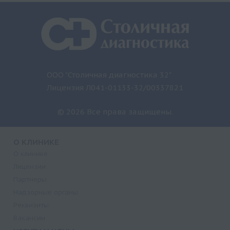
ООО "Столичная диагностика 32"
Лицензия Л041-01133-32/00337821
© 2026 Все права защищены.
О КЛИНИКЕ
О клинике
Лицензии
Партнеры
Надзорные органы
Реквизиты
Вакансии