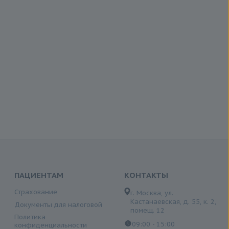
ПАЦИЕНТАМ
КОНТАКТЫ
Страхование
г. Москва, ул.
Кастанаевская, д. 55, к. 2,
Документы для налоговой
помещ. 12
Политика
09:00 - 15:00
конфиденциальности