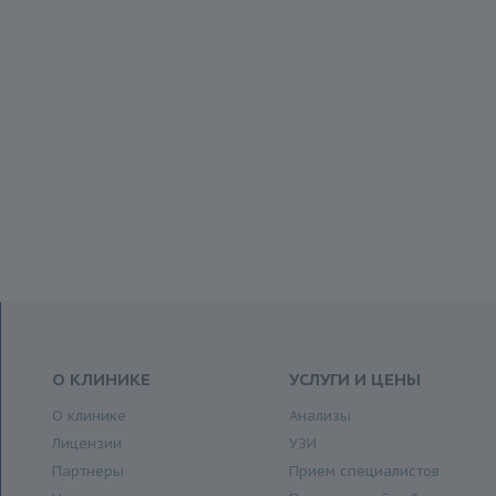
О КЛИНИКЕ
УСЛУГИ И ЦЕНЫ
О клинике
Анализы
Лицензии
УЗИ
Партнеры
Прием специалистов