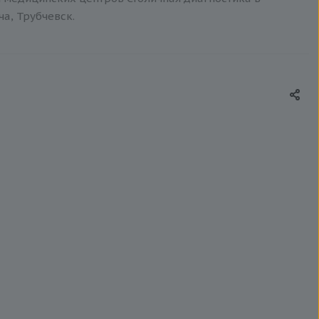
ча, Трубчевск.