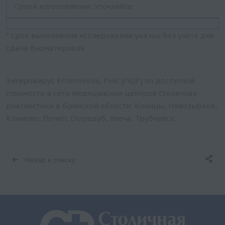
Сроки изготовления: Уточняйте
* срок выполнения исследования указан без учета дня
сдачи биоматериала
Энтеровирус Enterovirus, РНК [ПЦР] по доступной
стоимости в сети медицинских центров Столичная
диагностика в Брянской области: Клинцы, Новозыбков,
Климово, Почеп, Стародуб, Унеча, Трубчевск.
Назад к списку