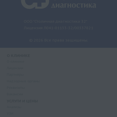
ООО "Столичная диагностика 32"
Лицензия Л041-01133-32/00337821
© 2026 Все права защищены.
О КЛИНИКЕ
О клинике
Лицензии
Партнеры
Надзорные органы
Реквизиты
Вакансии
УСЛУГИ И ЦЕНЫ
Анализы
УЗИ