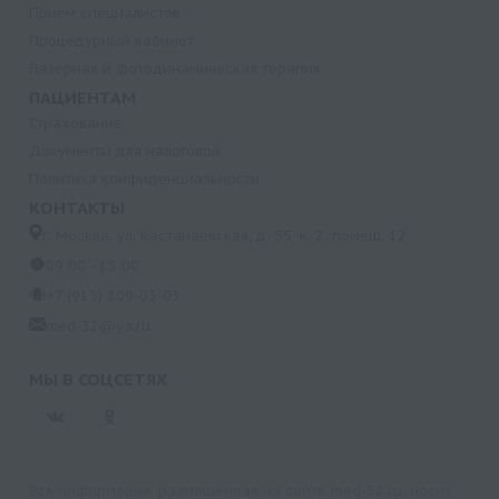
Прием специалистов
Процедурный кабинет
Лазерная и фотодинамическая терапия
ПАЦИЕНТАМ
Страхование
Документы для налоговой
Политика конфиденциальности
КОНТАКТЫ
г. Москва, ул. Кастанаевская, д. 55, к. 2, помещ. 12
09:00 - 15:00
+7 (915) 809-03-03
med-32@ya.ru
МЫ В СОЦСЕТЯХ
Вся информация, размещенная на сайте med-32.ru, носит