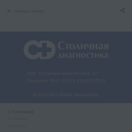
Назад к списку
ООО "Столичная диагностика 32"
Лицензия Л041-01133-32/00337821
© 2026 Все права защищены.
О КЛИНИКЕ
О клинике
Лицензии