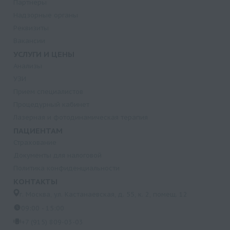
Партнеры
Надзорные органы
Реквизиты
Вакансии
УСЛУГИ И ЦЕНЫ
Анализы
УЗИ
Прием специалистов
Процедурный кабинет
Лазерная и фотодинамическая терапия
ПАЦИЕНТАМ
Страхование
Документы для налоговой
Политика конфиденциальности
КОНТАКТЫ
г. Москва, ул. Кастанаевская, д. 55, к. 2, помещ. 12
09:00 - 15:00
+7 (915) 809-03-03