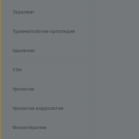
Терапевт
Травматология-ортопедия
Удаления
УЗИ
Урология
Урология-андрология
Физиотерапия