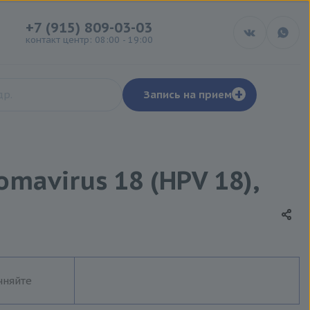
+7 (915) 809-03-03
контакт центр: 08:00 - 19:00
+
Запись на прием
mavirus 18 (HPV 18),
чняйте