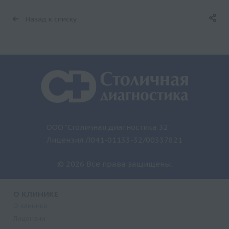
Назад к списку
ООО "Столичная диагностика 32"
Лицензия Л041-01133-32/00337821
© 2026 Все права защищены.
О КЛИНИКЕ
О клинике
Лицензии