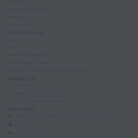
Партнеры
Надзорные органы
Реквизиты
Вакансии
УСЛУГИ И ЦЕНЫ
Анализы
УЗИ
Прием специалистов
Процедурный кабинет
Лазерная и фотодинамическая терапия
ПАЦИЕНТАМ
Страхование
Документы для налоговой
Политика конфиденциальности
КОНТАКТЫ
г. Москва, ул. Кастанаевская, д. 55, к. 2, помещ. 12
09:00 - 15:00
+7 (915) 809-03-03