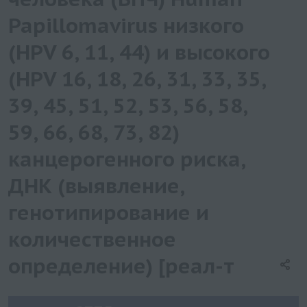
Papillomavirus низкого
(HPV 6, 11, 44) и высокого
(HPV 16, 18, 26, 31, 33, 35,
39, 45, 51, 52, 53, 56, 58,
59, 66, 68, 73, 82)
канцерогенного риска,
ДНК (выявление,
генотипирование и
количественное
определение) [реал-т