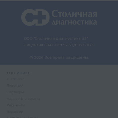
ООО "Столичная диагностика 32"
Лицензия Л041-01133-32/00337821
© 2026 Все права защищены.
О КЛИНИКЕ
О клинике
Лицензии
Партнеры
Надзорные органы
Реквизиты
Вакансии