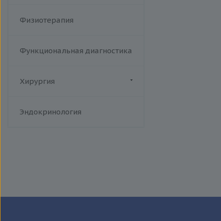
Физиотерапия
Функциональная диагностика
Хирургия
Флебология
Эндокринология