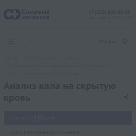
+7 (915) 809-03-03
контакт центр: 08:00 - 19:00
Москва
Главная
Услуги
Анализы
Хеликс
Общеклинические и микроскопические исследования
Кал
Анализ кала на скрытую кровь
Анализ кала на скрытую
кровь
180
Стоимость:
руб.
Сроки изготовления: Уточняйте