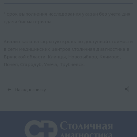
* срок выполнения исследования указан без учета дня
сдачи биоматериала
Анализ кала на скрытую кровь по доступной стоимости
в сети медицинских центров Столичная диагностика в
Брянской области: Клинцы, Новозыбков, Климово,
Почеп, Стародуб, Унеча, Трубчевск.
Назад к списку