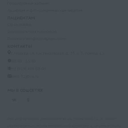
Процедурный кабинет
Лазерная и фотодинамическая терапия
ПАЦИЕНТАМ
Страхование
Документы для налоговой
Политика конфиденциальности
КОНТАКТЫ
г. Москва, ул. Кастанаевская, д. 55, к. 2, помещ. 12
09:00 - 15:00
+7 (915) 809-03-03
med-32@ya.ru
МЫ В СОЦСЕТЯХ
Вся информация, размещенная на сайте med-32.ru, носит
исключительно ознакомительный характер и не может быть