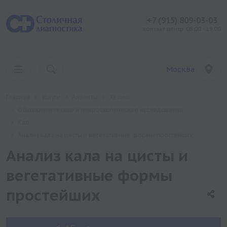
+7 (915) 809-03-03
контакт центр: 08:00 - 19:00
Москва
Главная
Услуги
Анализы
Хеликс
Общеклинические и микроскопические исследования
Кал
Анализ кала на цисты и вегетативные формы простейших
Анализ кала на цисты и
вегетативные формы
простейших