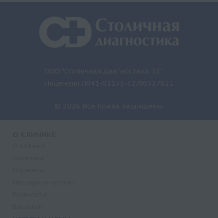
ООО "Столичная диагностика 32"
Лицензия Л041-01133-32/00337821
© 2026 Все права защищены.
О КЛИНИКЕ
О клинике
Лицензии
Партнеры
Надзорные органы
Реквизиты
Вакансии