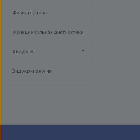
Физиотерапия
Функциональная диагностика
Хирургия
Флебология
Эндокринология