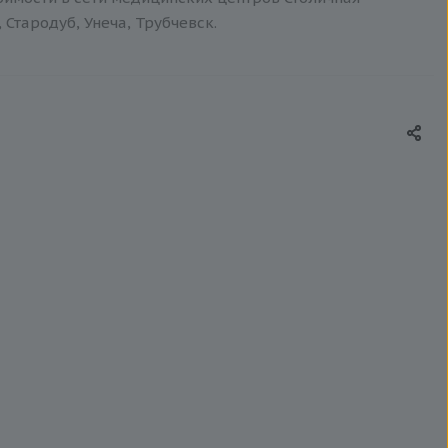
 Стародуб, Унеча, Трубчевск.