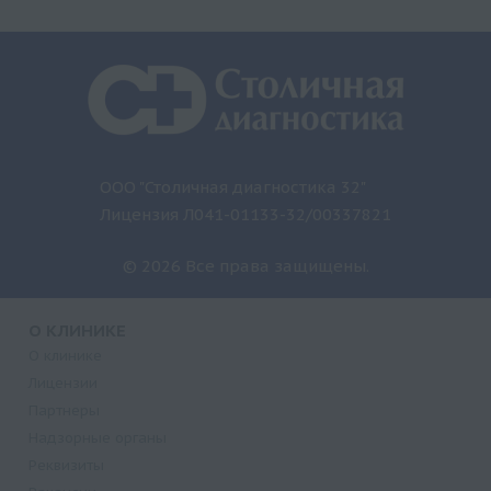
ООО "Столичная диагностика 32"
Лицензия Л041-01133-32/00337821
© 2026 Все права защищены.
О КЛИНИКЕ
О клинике
Лицензии
Партнеры
Надзорные органы
Реквизиты